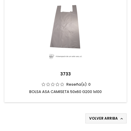
3733
Reseña(s):
0
BOLSA ASA CAMISETA 50x60 G200 1x100
VOLVER ARRIBA
