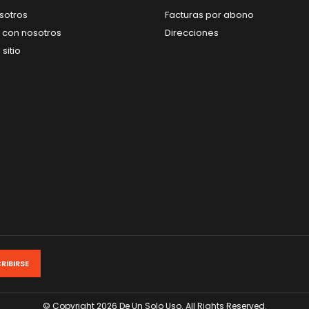
sotros
Facturas por abono
 con nosotros
Direcciones
sitio
© Copyright 2026 De Un Solo Uso. All Rights Reserved.