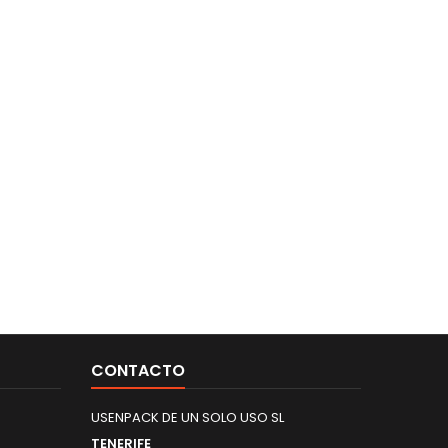
CONTACTO
USENPACK DE UN SOLO USO SL
TENERIFE