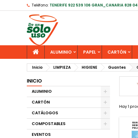
Teléfono:
TENERIFE 922 539 106 GRAN_CANARIA 828 04
ALUMINIO
PAPEL
CARTÓN
Inicio
LIMPIEZA
HIGIENE
Guantes
INICIO
ALUMINIO
CARTÓN
Hay 1 pro
CATÁLOGOS
COMPOSTABLES
EVENTOS