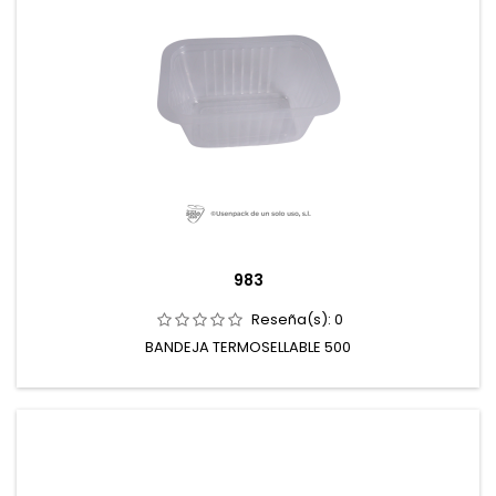
983
Reseña(s):
0
BANDEJA TERMOSELLABLE 500