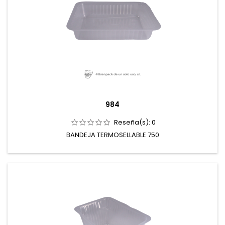
984
Reseña(s):
0
BANDEJA TERMOSELLABLE 750