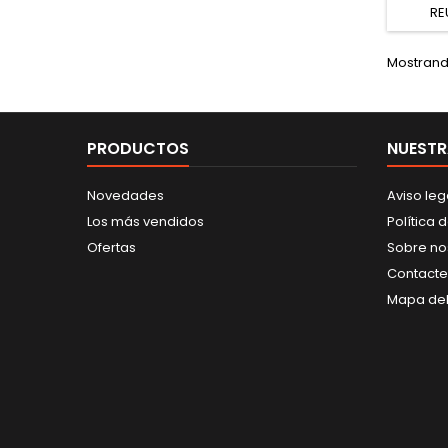
RE
Mostrando
PRODUCTOS
NUESTR
Novedades
Aviso leg
Los más vendidos
Política 
Ofertas
Sobre no
Contacte
Mapa del 