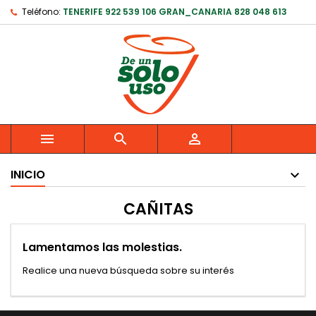
Teléfono:
TENERIFE 922 539 106 GRAN_CANARIA 828 048 613



INICIO
CAÑITAS
Lamentamos las molestias.
Realice una nueva búsqueda sobre su interés