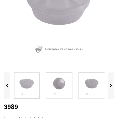


3989