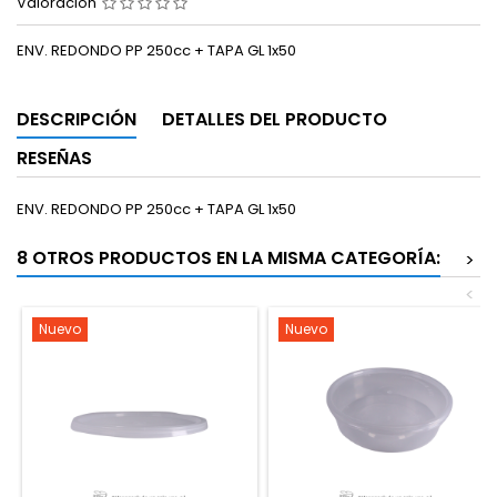
Valoración
ENV. REDONDO PP 250cc + TAPA GL 1x50
DESCRIPCIÓN
DETALLES DEL PRODUCTO
RESEÑAS
ENV. REDONDO PP 250cc + TAPA GL 1x50
8 OTROS PRODUCTOS EN LA MISMA CATEGORÍA:
>
<
Nuevo
Nuevo