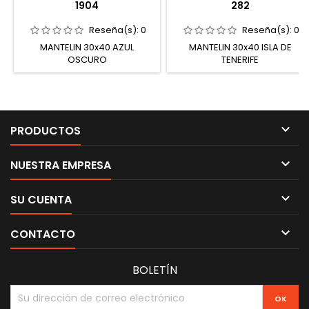
1904
282
Reseña(s):
0
Reseña(s):
0
MANTELIN 30x40 AZUL
MANTELIN 30x40 ISLA DE
OSCURO
TENERIFE

PRODUCTOS

NUESTRA EMPRESA

SU CUENTA

CONTACTO
BOLETÍN