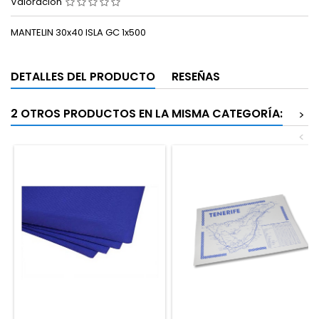
Valoración
MANTELIN 30x40 ISLA GC 1x500
DETALLES DEL PRODUCTO
RESEÑAS
2 OTROS PRODUCTOS EN LA MISMA CATEGORÍA:
>
<