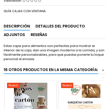
Valoración
GUÍA CAJAS CON VENTANA
DESCRIPCIÓN
DETALLES DEL PRODUCTO
ADJUNTOS
RESEÑAS
Estas cajas para alimentos son perfectas para mostrar el
interior de la caja, dan una imagen moderna a la comida, y son
fácilmente personalizables, para que puedas ponerle tu toque
personal al envase.
16 OTROS PRODUCTOS EN LA MISMA CATEGORÍA:
>
<
Nuevo
Nuevo