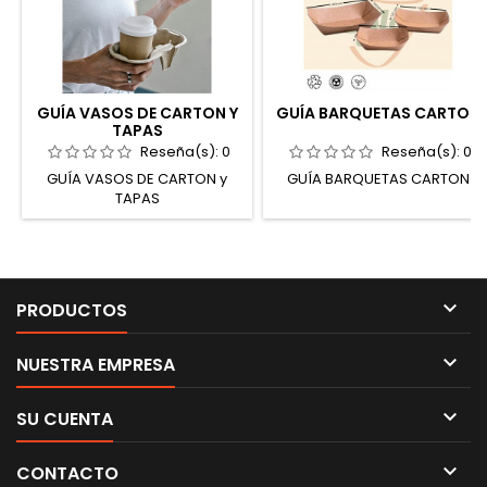
GUÍA VASOS DE CARTON Y
GUÍA BARQUETAS CARTON
TAPAS
Reseña(s):
0
Reseña(s):
0
GUÍA VASOS DE CARTON y
GUÍA BARQUETAS CARTON
TAPAS

PRODUCTOS

NUESTRA EMPRESA

SU CUENTA

CONTACTO