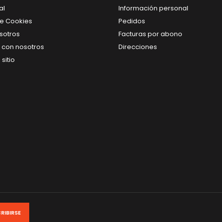
al
Información personal
de Cookies
Pedidos
sotros
Facturas por abono
 con nosotros
Direcciones
sitio