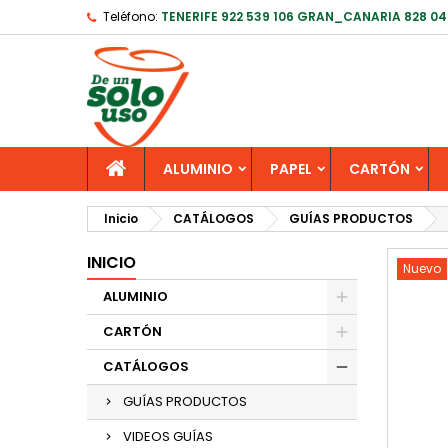
Teléfono:
TENERIFE 922 539 106 GRAN_CANARIA 828 04
ALUMINIO
PAPEL
CARTÓN
Inicio
CATÁLOGOS
GUÍAS PRODUCTOS
INICIO
Nuevo
ALUMINIO
CARTÓN
CATÁLOGOS
GUÍAS PRODUCTOS
VIDEOS GUÍAS