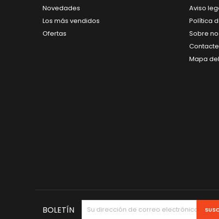
Novedades
Aviso leg
Los más vendidos
Política 
Ofertas
Sobre no
Contacte
Mapa del 
BOLETÍN