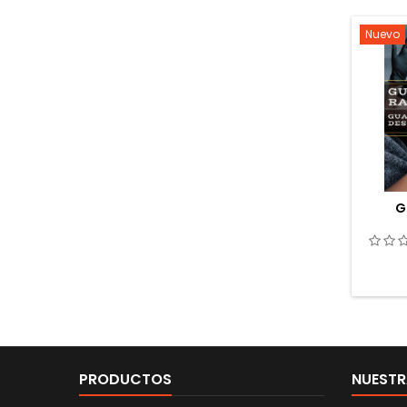
Nuevo
G
PRODUCTOS
NUESTR