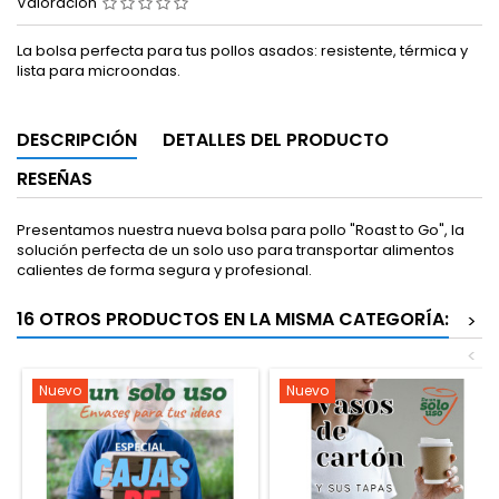
Valoración
La bolsa perfecta para tus pollos asados: resistente, térmica y
lista para microondas.
DESCRIPCIÓN
DETALLES DEL PRODUCTO
RESEÑAS
Presentamos nuestra nueva bolsa para pollo "Roast to Go", la
solución perfecta de un solo uso para transportar alimentos
calientes de forma segura y profesional.
16 OTROS PRODUCTOS EN LA MISMA CATEGORÍA:
>
<
Nuevo
Nuevo