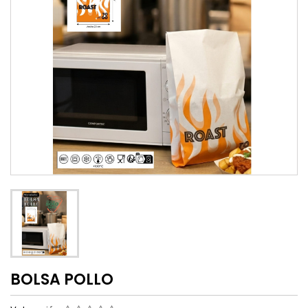
BOLSA POLLO