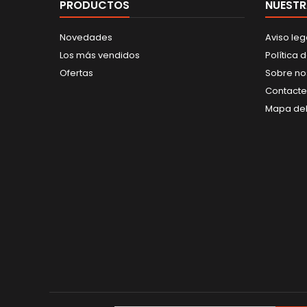
PRODUCTOS
NUESTR
Novedades
Aviso leg
Los más vendidos
Política 
Ofertas
Sobre no
Contacte
Mapa del 