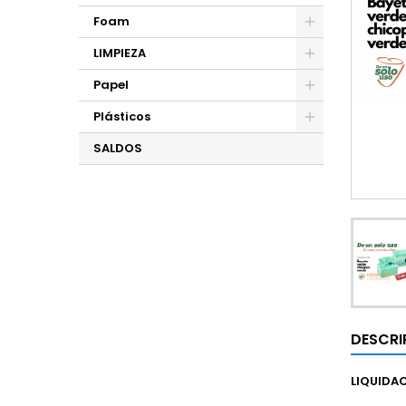
Foam
LIMPIEZA
Papel
Plásticos
SALDOS
DESCRI
LIQUIDA