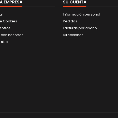
A EMPRESA
SU CUENTA
al
Información personal
de Cookies
Pedidos
sotros
Facturas por abono
 con nosotros
Direcciones
sitio