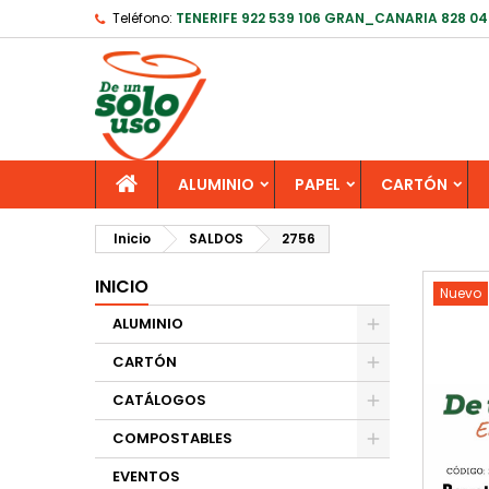
Teléfono:
TENERIFE 922 539 106 GRAN_CANARIA 828 04
ALUMINIO
PAPEL
CARTÓN
Inicio
SALDOS
2756
INICIO
Nuevo
ALUMINIO
CARTÓN
CATÁLOGOS
COMPOSTABLES
EVENTOS