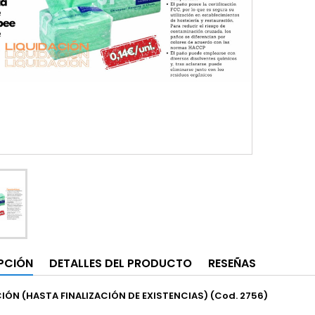
PCIÓN
DETALLES DEL PRODUCTO
RESEÑAS
CIÓN (HASTA FINALIZACIÓN DE EXISTENCIAS)
(Cod. 2756)