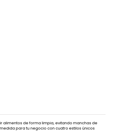
ir alimentos de forma limpia, evitando manchas de
edida para tu negocio con cuatro estilos únicos