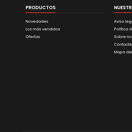
PRODUCTOS
NUESTR
Novedades
Aviso leg
Los más vendidos
Política 
Ofertas
Sobre no
Contacte
Mapa del 