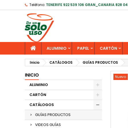
Teléfono:
TENERIFE 922 539 106 GRAN_CANARIA 828 04
ALUMINIO
PAPEL
CARTÓN
Inicio
CATÁLOGOS
GUÍAS PRODUCTOS
INICIO
Nuevo
ALUMINIO
CARTÓN
CATÁLOGOS
GUÍAS PRODUCTOS
VIDEOS GUÍAS